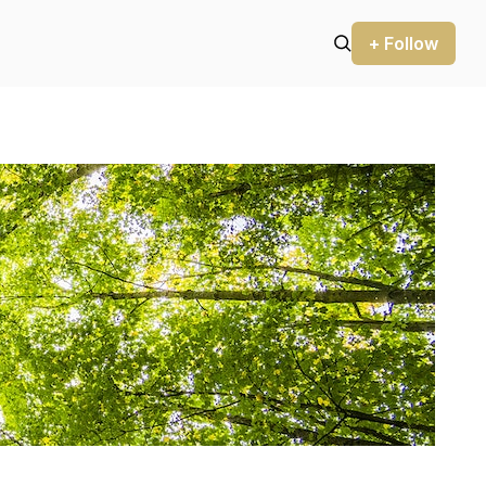
+ Follow