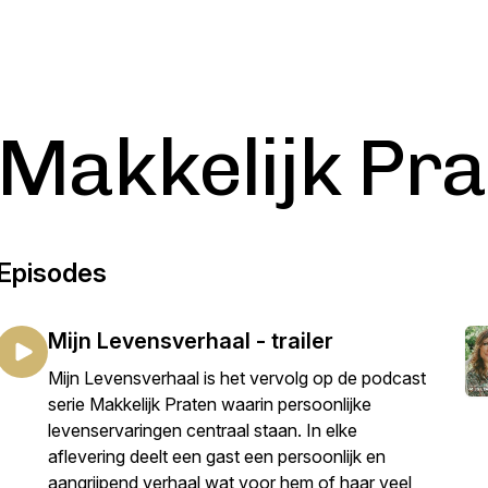
Makkelijk Pra
Episodes
Mijn Levensverhaal - trailer
Mijn Levensverhaal is het vervolg op de podcast
serie Makkelijk Praten waarin persoonlijke
levenservaringen centraal staan. In elke
aflevering deelt een gast een persoonlijk en
aangrijpend verhaal wat voor hem of haar veel