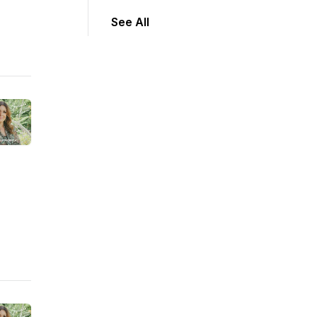
See All