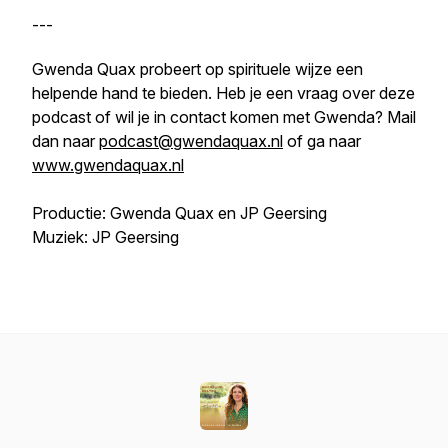
---
Gwenda Quax probeert op spirituele wijze een
helpende hand te bieden. Heb je een vraag over deze
podcast of wil je in contact komen met Gwenda? Mail
dan naar
podcast@gwendaquax.nl
of ga naar
www.gwendaquax.nl
Productie: Gwenda Quax en JP Geersing
Muziek: JP Geersing